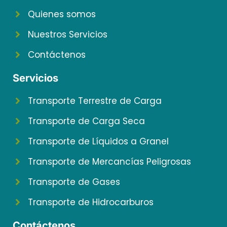
Quienes somos
Nuestros Servicios
Contáctenos
Servicios
Transporte Terrestre de Carga
Transporte de Carga Seca
Transporte de Líquidos a Granel
Transporte de Mercancías Peligrosas
Transporte de Gases
Transporte de Hidrocarburos
Contáctenos