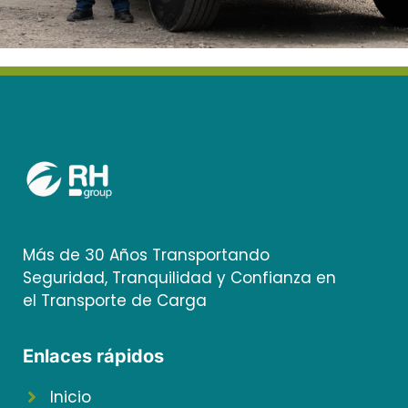
Más de 30 Años Transportando
Seguridad, Tranquilidad y Confianza en
el Transporte de Carga
Enlaces rápidos
Inicio